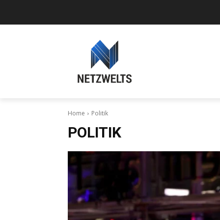
Home
Politik
POLITIK