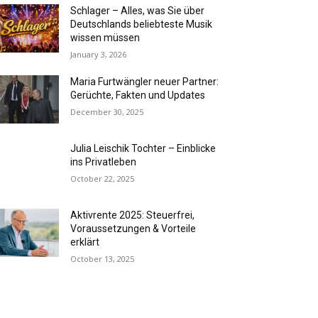
Schlager – Alles, was Sie über
Deutschlands beliebteste Musik
wissen müssen
January 3, 2026
Maria Furtwängler neuer Partner:
Gerüchte, Fakten und Updates
December 30, 2025
Julia Leischik Tochter – Einblicke
ins Privatleben
October 22, 2025
Aktivrente 2025: Steuerfrei,
Voraussetzungen & Vorteile
erklärt
October 13, 2025