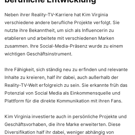
Neben ihrer Reality-TV-Karriere hat Kim Virginia
verschiedene andere berufliche Projekte verfolgt. Sie
nutzte ihre Bekanntheit, um sich als Influencerin zu
etablieren und arbeitete mit verschiedenen Marken
zusammen. Ihre Social-Media-Präsenz wurde zu einem
wichtigen Geschäftsinstrument.
Ihre Fähigkeit, sich ständig neu zu erfinden und relevante
Inhalte zu kreieren, half ihr dabei, auch außerhalb der
Reality-TV-Welt erfolgreich zu sein. Sie erkannte früh das
Potenzial von Social Media als Einkommensquelle und
Plattform für die direkte Kommunikation mit ihren Fans.
Kim Virginia investierte auch in persönliche Projekte und
Geschäftsvorhaben, die ihre Marke erweiterten. Diese
Diversifikation half ihr dabei, weniger abhängig von