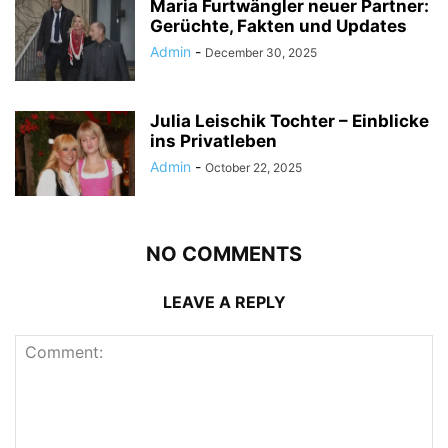
Maria Furtwängler neuer Partner:
Gerüchte, Fakten und Updates
Admin
-
December 30, 2025
Julia Leischik Tochter – Einblicke
ins Privatleben
Admin
-
October 22, 2025
NO COMMENTS
LEAVE A REPLY