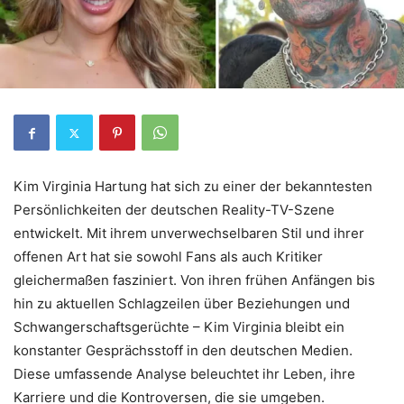
Kim Virginia Hartung hat sich zu einer der bekanntesten
Persönlichkeiten der deutschen Reality-TV-Szene
entwickelt. Mit ihrem unverwechselbaren Stil und ihrer
offenen Art hat sie sowohl Fans als auch Kritiker
gleichermaßen fasziniert. Von ihren frühen Anfängen bis
hin zu aktuellen Schlagzeilen über Beziehungen und
Schwangerschaftsgerüchte – Kim Virginia bleibt ein
konstanter Gesprächsstoff in den deutschen Medien.
Diese umfassende Analyse beleuchtet ihr Leben, ihre
Karriere und die Kontroversen, die sie umgeben.