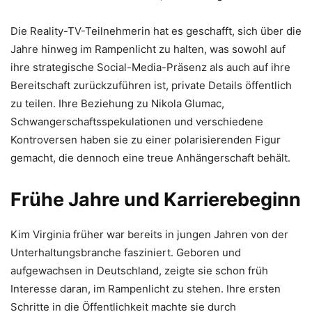
Die Reality-TV-Teilnehmerin hat es geschafft, sich über die
Jahre hinweg im Rampenlicht zu halten, was sowohl auf
ihre strategische Social-Media-Präsenz als auch auf ihre
Bereitschaft zurückzuführen ist, private Details öffentlich
zu teilen. Ihre Beziehung zu Nikola Glumac,
Schwangerschaftsspekulationen und verschiedene
Kontroversen haben sie zu einer polarisierenden Figur
gemacht, die dennoch eine treue Anhängerschaft behält.
Frühe Jahre und Karrierebeginn
Kim Virginia früher war bereits in jungen Jahren von der
Unterhaltungsbranche fasziniert. Geboren und
aufgewachsen in Deutschland, zeigte sie schon früh
Interesse daran, im Rampenlicht zu stehen. Ihre ersten
Schritte in die Öffentlichkeit machte sie durch