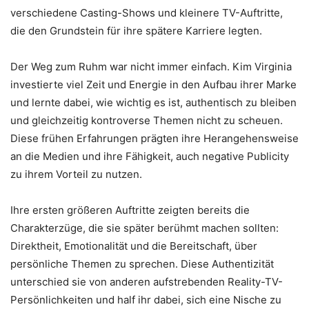
verschiedene Casting-Shows und kleinere TV-Auftritte,
die den Grundstein für ihre spätere Karriere legten.
Der Weg zum Ruhm war nicht immer einfach. Kim Virginia
investierte viel Zeit und Energie in den Aufbau ihrer Marke
und lernte dabei, wie wichtig es ist, authentisch zu bleiben
und gleichzeitig kontroverse Themen nicht zu scheuen.
Diese frühen Erfahrungen prägten ihre Herangehensweise
an die Medien und ihre Fähigkeit, auch negative Publicity
zu ihrem Vorteil zu nutzen.
Ihre ersten größeren Auftritte zeigten bereits die
Charakterzüge, die sie später berühmt machen sollten:
Direktheit, Emotionalität und die Bereitschaft, über
persönliche Themen zu sprechen. Diese Authentizität
unterschied sie von anderen aufstrebenden Reality-TV-
Persönlichkeiten und half ihr dabei, sich eine Nische zu