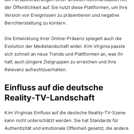
der Öffentlichkeit auf. Sie nutzt diese Plattformen, um ihre
Version von Ereignissen zu präsentieren und negative
Berichterstattung zu kontern.
Die Entwicklung ihrer Online-Präsenz spiegelt auch die
Evolution der Medielandschaft wider. Kim Virginia passte
sich schnell an neue Trends und Plattformen an, was ihr
half, auch jüngere Zielgruppen zu erreichen und ihre
Relevanz aufrechtzuerhalten.
Einfluss auf die deutsche
Reality-TV-Landschaft
Kim Virginias Einfluss auf die deutsche Reality-TV-Szene
kann nicht unterschätzt werden. Sie hat Standards für
Authentizität und emotionale Offenheit gesetzt, die andere