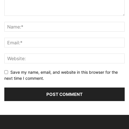
Save my name, email, and website in this browser for the
next time I comment.