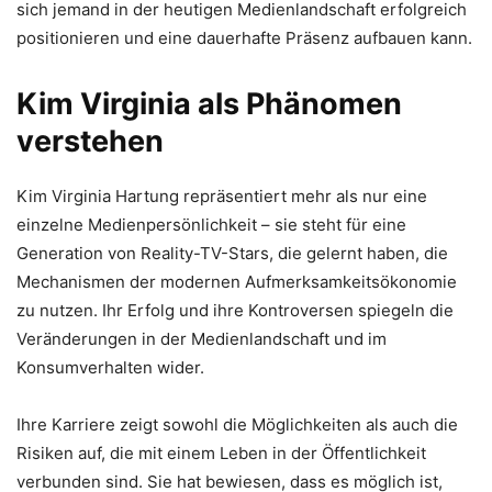
sich jemand in der heutigen Medienlandschaft erfolgreich
positionieren und eine dauerhafte Präsenz aufbauen kann.
Kim Virginia als Phänomen
verstehen
Kim Virginia Hartung repräsentiert mehr als nur eine
einzelne Medienpersönlichkeit – sie steht für eine
Generation von Reality-TV-Stars, die gelernt haben, die
Mechanismen der modernen Aufmerksamkeitsökonomie
zu nutzen. Ihr Erfolg und ihre Kontroversen spiegeln die
Veränderungen in der Medienlandschaft und im
Konsumverhalten wider.
Ihre Karriere zeigt sowohl die Möglichkeiten als auch die
Risiken auf, die mit einem Leben in der Öffentlichkeit
verbunden sind. Sie hat bewiesen, dass es möglich ist,