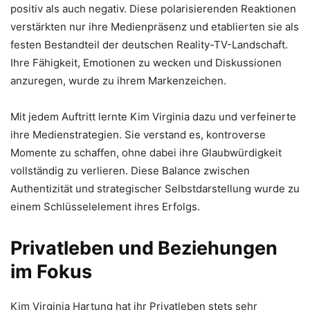
positiv als auch negativ. Diese polarisierenden Reaktionen
verstärkten nur ihre Medienpräsenz und etablierten sie als
festen Bestandteil der deutschen Reality-TV-Landschaft.
Ihre Fähigkeit, Emotionen zu wecken und Diskussionen
anzuregen, wurde zu ihrem Markenzeichen.
Mit jedem Auftritt lernte Kim Virginia dazu und verfeinerte
ihre Medienstrategien. Sie verstand es, kontroverse
Momente zu schaffen, ohne dabei ihre Glaubwürdigkeit
vollständig zu verlieren. Diese Balance zwischen
Authentizität und strategischer Selbstdarstellung wurde zu
einem Schlüsselelement ihres Erfolgs.
Privatleben und Beziehungen
im Fokus
Kim Virginia Hartung hat ihr Privatleben stets sehr