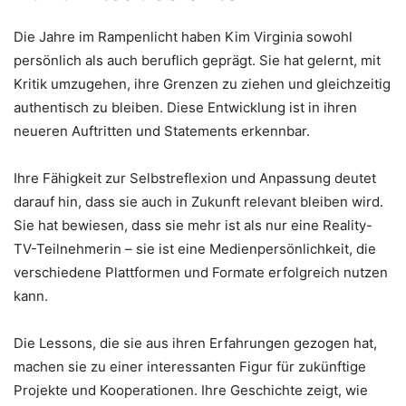
Die Jahre im Rampenlicht haben Kim Virginia sowohl
persönlich als auch beruflich geprägt. Sie hat gelernt, mit
Kritik umzugehen, ihre Grenzen zu ziehen und gleichzeitig
authentisch zu bleiben. Diese Entwicklung ist in ihren
neueren Auftritten und Statements erkennbar.
Ihre Fähigkeit zur Selbstreflexion und Anpassung deutet
darauf hin, dass sie auch in Zukunft relevant bleiben wird.
Sie hat bewiesen, dass sie mehr ist als nur eine Reality-
TV-Teilnehmerin – sie ist eine Medienpersönlichkeit, die
verschiedene Plattformen und Formate erfolgreich nutzen
kann.
Die Lessons, die sie aus ihren Erfahrungen gezogen hat,
machen sie zu einer interessanten Figur für zukünftige
Projekte und Kooperationen. Ihre Geschichte zeigt, wie