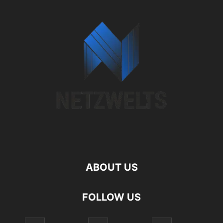
ABOUT US
FOLLOW US