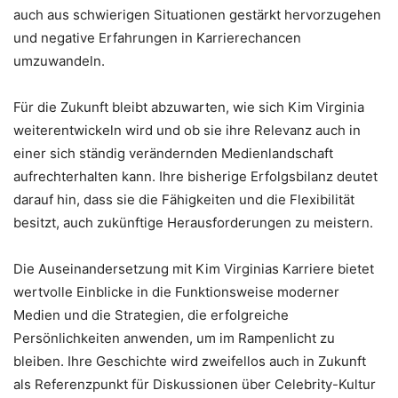
auch aus schwierigen Situationen gestärkt hervorzugehen
und negative Erfahrungen in Karrierechancen
umzuwandeln.
Für die Zukunft bleibt abzuwarten, wie sich Kim Virginia
weiterentwickeln wird und ob sie ihre Relevanz auch in
einer sich ständig verändernden Medienlandschaft
aufrechterhalten kann. Ihre bisherige Erfolgsbilanz deutet
darauf hin, dass sie die Fähigkeiten und die Flexibilität
besitzt, auch zukünftige Herausforderungen zu meistern.
Die Auseinandersetzung mit Kim Virginias Karriere bietet
wertvolle Einblicke in die Funktionsweise moderner
Medien und die Strategien, die erfolgreiche
Persönlichkeiten anwenden, um im Rampenlicht zu
bleiben. Ihre Geschichte wird zweifellos auch in Zukunft
als Referenzpunkt für Diskussionen über Celebrity-Kultur