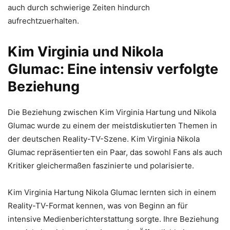
auch durch schwierige Zeiten hindurch
aufrechtzuerhalten.
Kim Virginia und Nikola
Glumac: Eine intensiv verfolgte
Beziehung
Die Beziehung zwischen Kim Virginia Hartung und Nikola
Glumac wurde zu einem der meistdiskutierten Themen in
der deutschen Reality-TV-Szene. Kim Virginia Nikola
Glumac repräsentierten ein Paar, das sowohl Fans als auch
Kritiker gleichermaßen faszinierte und polarisierte.
Kim Virginia Hartung Nikola Glumac lernten sich in einem
Reality-TV-Format kennen, was von Beginn an für
intensive Medienberichterstattung sorgte. Ihre Beziehung