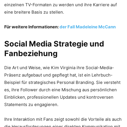
einzelnen TV-Formaten zu werden und ihre Karriere auf
eine breitere Basis zu stellen.
Für weitere Informationen:
der Fall Madeleine McCann
Social Media Strategie und
Fanbeziehung
Die Art und Weise, wie Kim Virginia ihre Social-Media-
Präsenz aufgebaut und gepflegt hat, ist ein Lehrbuch-
Beispiel für strategisches Personal Branding. Sie versteht
es, ihre Follower durch eine Mischung aus persönlichen
Einblicken, professionellen Updates und kontroversen
Statements zu engagieren.
Ihre Interaktion mit Fans zeigt sowohl die Vorteile als auch
die Herausforderungen einer direkten Kommunikation mit