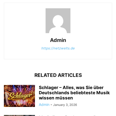
Admin
https://netzwelts.de
RELATED ARTICLES
Schlager – Alles, was Sie über
Deutschlands beliebteste Musik
wissen müssen
Admin
-
January 3, 2026