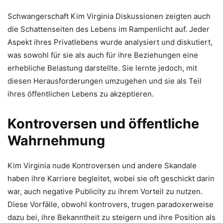
Schwangerschaft Kim Virginia Diskussionen zeigten auch
die Schattenseiten des Lebens im Rampenlicht auf. Jeder
Aspekt ihres Privatlebens wurde analysiert und diskutiert,
was sowohl für sie als auch für ihre Beziehungen eine
erhebliche Belastung darstellte. Sie lernte jedoch, mit
diesen Herausforderungen umzugehen und sie als Teil
ihres öffentlichen Lebens zu akzeptieren.
Kontroversen und öffentliche
Wahrnehmung
Kim Virginia nude Kontroversen und andere Skandale
haben ihre Karriere begleitet, wobei sie oft geschickt darin
war, auch negative Publicity zu ihrem Vorteil zu nutzen.
Diese Vorfälle, obwohl kontrovers, trugen paradoxerweise
dazu bei, ihre Bekanntheit zu steigern und ihre Position als