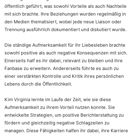
öffentlich geführt, was sowohl Vorteile als auch Nachteile
mit sich brachte. Ihre Beziehungen wurden regelmäßig in
den Medien thematisiert, wobei jede neue Liaison oder
Trennung ausführlich dokumentiert und diskutiert wurde.
Die ständige Aufmerksamkeit für ihr Liebesleben brachte
sowohl positive als auch negative Konsequenzen mit sich.
Einerseits half es ihr dabei, relevant zu bleiben und ihre
Fanbase zu erweitern. Andererseits führte es auch zu
einer verstärkten Kontrolle und Kritik ihres persönlichen
Lebens durch die Öffentlichkeit.
Kim Virginia lernte im Laufe der Zeit, wie sie diese
Aufmerksamkeit zu ihrem Vorteil nutzen konnte. Sie
entwickelte Strategien, um positive Berichterstattung zu
fördern und gleichzeitig negative Schlagzeilen zu
managen. Diese Fähigkeiten halfen ihr dabei, ihre Karriere