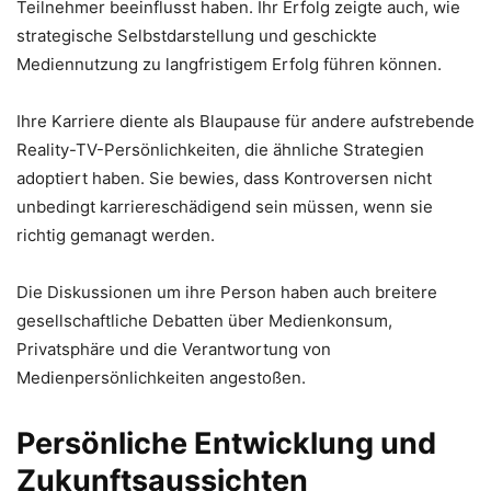
Teilnehmer beeinflusst haben. Ihr Erfolg zeigte auch, wie
strategische Selbstdarstellung und geschickte
Mediennutzung zu langfristigem Erfolg führen können.
Ihre Karriere diente als Blaupause für andere aufstrebende
Reality-TV-Persönlichkeiten, die ähnliche Strategien
adoptiert haben. Sie bewies, dass Kontroversen nicht
unbedingt karriereschädigend sein müssen, wenn sie
richtig gemanagt werden.
Die Diskussionen um ihre Person haben auch breitere
gesellschaftliche Debatten über Medienkonsum,
Privatsphäre und die Verantwortung von
Medienpersönlichkeiten angestoßen.
Persönliche Entwicklung und
Zukunftsaussichten