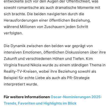
entwickelte sich vor den Augen der Öffentlichkeit, was
sowohl romantische als auch dramatische Momente mit
sich brachte. Die beiden navigierten durch die
Herausforderungen einer öffentlichen Beziehung,
während Millionen von Zuschauern jeden Schritt
verfolgten.
Die Dynamik zwischen den beiden war geprägt von
intensiven Emotionen, öffentlichen Diskussionen über ihre
Zukunft und verschiedenen Höhen und Tiefen. Kim
Virginia freund Nikola wurde zu einem ständigen Thema in
Reality-TV-Kreisen, wobei ihre Beziehung sowohl als
Beispiel für echte Liebe als auch als PR-Strategie
interpretiert wurde.
Für weitere Informationen
Oscar-Nominierungen 2025:
Trends, Favoriten und Highlights im Blick