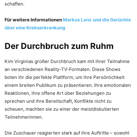
schaffen.
Für weitere Informationen
Markus Lanz und die Gerüchte
über eine Krebserkrankung
Der Durchbruch zum Ruhm
Kim Virginias großer Durchbruch kam mit ihrer Teilnahme
an verschiedenen Reality-TV-Formaten. Diese Shows
boten ihr die perfekte Plattform, um ihre Persönlichkeit
einem breiten Publikum zu präsentieren. Ihre emotionalen
Reaktionen, ihre offene Art über Beziehungen zu
sprechen und ihre Bereitschaft, Konflikte nicht zu
scheuen, machten sie zu einer der meistdiskutierten
Teilnehmerinnen.
Die Zuschauer reagierten stark auf ihre Auftritte – sowohl