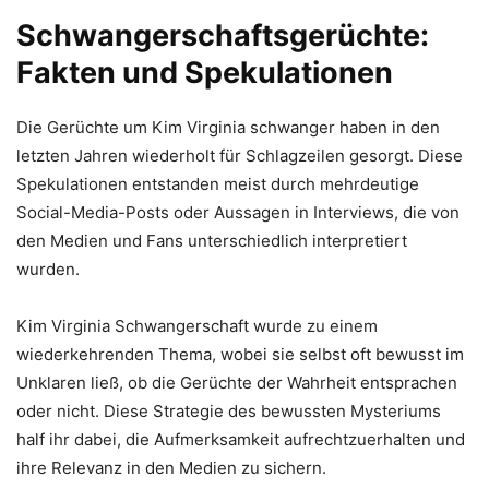
Schwangerschaftsgerüchte:
Fakten und Spekulationen
Die Gerüchte um Kim Virginia schwanger haben in den
letzten Jahren wiederholt für Schlagzeilen gesorgt. Diese
Spekulationen entstanden meist durch mehrdeutige
Social-Media-Posts oder Aussagen in Interviews, die von
den Medien und Fans unterschiedlich interpretiert
wurden.
Kim Virginia Schwangerschaft wurde zu einem
wiederkehrenden Thema, wobei sie selbst oft bewusst im
Unklaren ließ, ob die Gerüchte der Wahrheit entsprachen
oder nicht. Diese Strategie des bewussten Mysteriums
half ihr dabei, die Aufmerksamkeit aufrechtzuerhalten und
ihre Relevanz in den Medien zu sichern.