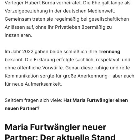
Verleger Hubert Burda verheiratet. Die Ehe galt lange als
Vorzeigebeziehung in der deutschen Medienwelt.
Gemeinsam traten sie regelmäßig bei gesellschaftlichen
Anlässen auf, ohne ihr Privatleben übermäßig zu
inszenieren.
Im Jahr 2022 gaben beide schließlich ihre
Trennung
bekannt. Die Erklärung erfolgte sachlich, respektvoll und
ohne öffentliche Vorwürfe. Genau diese ruhige und reife
Kommunikation sorgte für große Anerkennung – aber auch
für neue Aufmerksamkeit.
Seitdem fragen sich viele:
Hat Maria Furtwängler einen
neuen Partner?
Maria Furtwängler neuer
Partner: Der aktuelle Stand