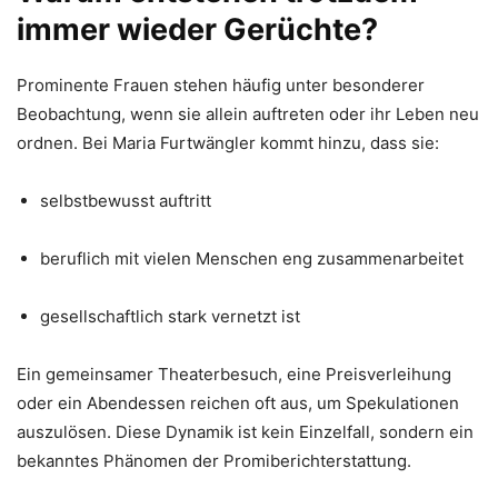
immer wieder Gerüchte?
Prominente Frauen stehen häufig unter besonderer
Beobachtung, wenn sie allein auftreten oder ihr Leben neu
ordnen. Bei Maria Furtwängler kommt hinzu, dass sie:
selbstbewusst auftritt
beruflich mit vielen Menschen eng zusammenarbeitet
gesellschaftlich stark vernetzt ist
Ein gemeinsamer Theaterbesuch, eine Preisverleihung
oder ein Abendessen reichen oft aus, um Spekulationen
auszulösen. Diese Dynamik ist kein Einzelfall, sondern ein
bekanntes Phänomen der Promiberichterstattung.