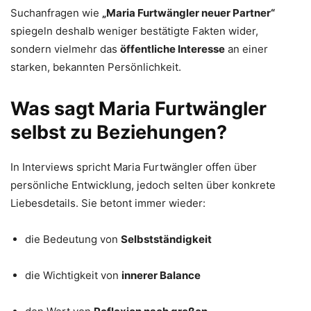
Suchanfragen wie
„Maria Furtwängler neuer Partner“
spiegeln deshalb weniger bestätigte Fakten wider,
sondern vielmehr das
öffentliche Interesse
an einer
starken, bekannten Persönlichkeit.
Was sagt Maria Furtwängler
selbst zu Beziehungen?
In Interviews spricht Maria Furtwängler offen über
persönliche Entwicklung, jedoch selten über konkrete
Liebesdetails. Sie betont immer wieder:
die Bedeutung von
Selbstständigkeit
die Wichtigkeit von
innerer Balance