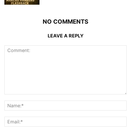
NO COMMENTS
LEAVE A REPLY