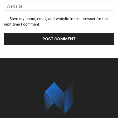
Save my name, email, and website in this browser for the
next time I comment.