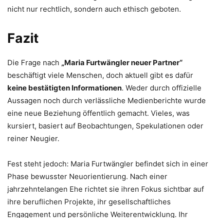
nicht nur rechtlich, sondern auch ethisch geboten.
Fazit
Die Frage nach
„Maria Furtwängler neuer Partner“
beschäftigt viele Menschen, doch aktuell gibt es dafür
keine bestätigten Informationen
. Weder durch offizielle
Aussagen noch durch verlässliche Medienberichte wurde
eine neue Beziehung öffentlich gemacht. Vieles, was
kursiert, basiert auf Beobachtungen, Spekulationen oder
reiner Neugier.
Fest steht jedoch: Maria Furtwängler befindet sich in einer
Phase bewusster Neuorientierung. Nach einer
jahrzehntelangen Ehe richtet sie ihren Fokus sichtbar auf
ihre beruflichen Projekte, ihr gesellschaftliches
Engagement und persönliche Weiterentwicklung. Ihr