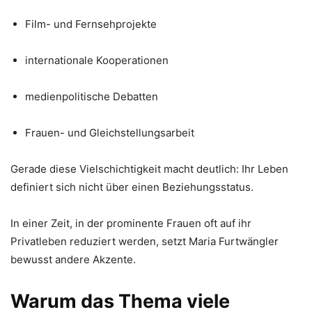
Film- und Fernsehprojekte
internationale Kooperationen
medienpolitische Debatten
Frauen- und Gleichstellungsarbeit
Gerade diese Vielschichtigkeit macht deutlich: Ihr Leben
definiert sich nicht über einen Beziehungsstatus.
In einer Zeit, in der prominente Frauen oft auf ihr
Privatleben reduziert werden, setzt Maria Furtwängler
bewusst andere Akzente.
Warum das Thema viele