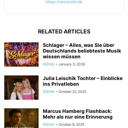
https://netzwelts.de
RELATED ARTICLES
Schlager – Alles, was Sie über
Deutschlands beliebteste Musik
wissen müssen
Admin
-
January 3, 2026
Julia Leischik Tochter – Einblicke
ins Privatleben
Admin
-
October 22, 2025
Marcus Hamberg Flashback:
Mehr als nur eine Erinnerung
Admin
-
October 8, 2025