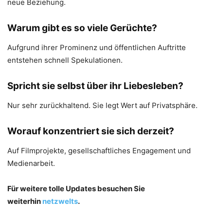
neue Beziehung.
Warum gibt es so viele Gerüchte?
Aufgrund ihrer Prominenz und öffentlichen Auftritte
entstehen schnell Spekulationen.
Spricht sie selbst über ihr Liebesleben?
Nur sehr zurückhaltend. Sie legt Wert auf Privatsphäre.
Worauf konzentriert sie sich derzeit?
Auf Filmprojekte, gesellschaftliches Engagement und
Medienarbeit.
Für weitere tolle Updates besuchen Sie
weiterhin
netzwelts
.