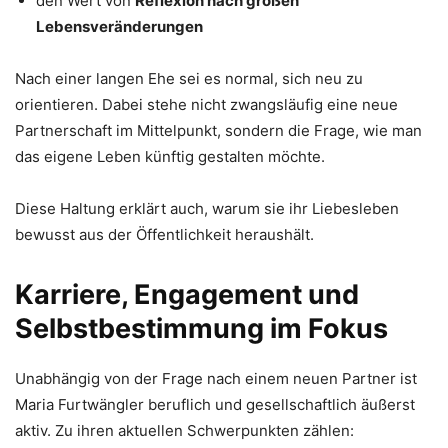
den Wert von
Reflexion nach großen
Lebensveränderungen
Nach einer langen Ehe sei es normal, sich neu zu
orientieren. Dabei stehe nicht zwangsläufig eine neue
Partnerschaft im Mittelpunkt, sondern die Frage, wie man
das eigene Leben künftig gestalten möchte.
Diese Haltung erklärt auch, warum sie ihr Liebesleben
bewusst aus der Öffentlichkeit heraushält.
Karriere, Engagement und
Selbstbestimmung im Fokus
Unabhängig von der Frage nach einem neuen Partner ist
Maria Furtwängler beruflich und gesellschaftlich äußerst
aktiv. Zu ihren aktuellen Schwerpunkten zählen: