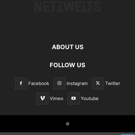
ABOUT US
FOLLOW US
Facebook
Instagram
Twitter
Vimeo
Youtube
©