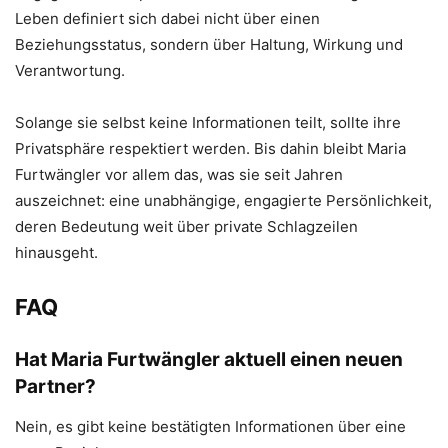
Leben definiert sich dabei nicht über einen
Beziehungsstatus, sondern über Haltung, Wirkung und
Verantwortung.
Solange sie selbst keine Informationen teilt, sollte ihre
Privatsphäre respektiert werden. Bis dahin bleibt Maria
Furtwängler vor allem das, was sie seit Jahren
auszeichnet: eine unabhängige, engagierte Persönlichkeit,
deren Bedeutung weit über private Schlagzeilen
hinausgeht.
FAQ
Hat Maria Furtwängler aktuell einen neuen
Partner?
Nein, es gibt keine bestätigten Informationen über eine