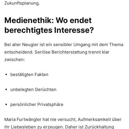
Zukunftsplanung.
Medienethik: Wo endet
berechtigtes Interesse?
Bei aller Neugier ist ein sensibler Umgang mit dem Thema
entscheidend. Seriöse Berichterstattung trennt klar
zwischen:
bestätigten Fakten
unbelegten Gerüchten
persönlicher Privatsphäre
Maria Furtwängler hat nie versucht, Aufmerksamkeit über
ihr Liebesleben zu erzeugen. Daher ist Zurückhaltung