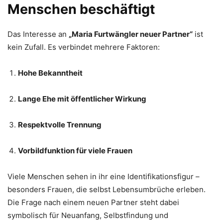
Menschen beschäftigt
Das Interesse an
„Maria Furtwängler neuer Partner“
ist
kein Zufall. Es verbindet mehrere Faktoren:
Hohe Bekanntheit
Lange Ehe mit öffentlicher Wirkung
Respektvolle Trennung
Vorbildfunktion für viele Frauen
Viele Menschen sehen in ihr eine Identifikationsfigur –
besonders Frauen, die selbst Lebensumbrüche erleben.
Die Frage nach einem neuen Partner steht dabei
symbolisch für Neuanfang, Selbstfindung und