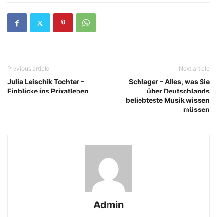
Previous article
Next article
Julia Leischik Tochter –
Schlager – Alles, was Sie
Einblicke ins Privatleben
über Deutschlands
beliebteste Musik wissen
müssen
Admin