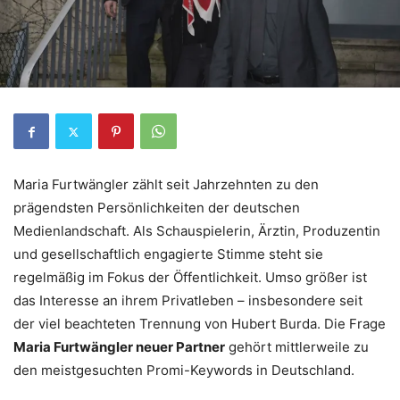
Maria Furtwängler zählt seit Jahrzehnten zu den
prägendsten Persönlichkeiten der deutschen
Medienlandschaft. Als Schauspielerin, Ärztin, Produzentin
und gesellschaftlich engagierte Stimme steht sie
regelmäßig im Fokus der Öffentlichkeit. Umso größer ist
das Interesse an ihrem Privatleben – insbesondere seit
der viel beachteten Trennung von Hubert Burda. Die Frage
Maria Furtwängler neuer Partner
gehört mittlerweile zu
den meistgesuchten Promi-Keywords in Deutschland.