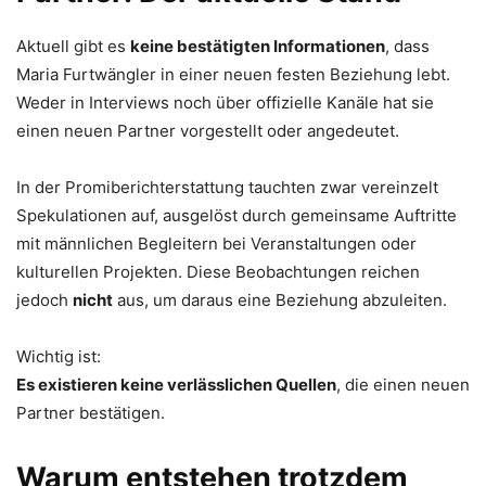
Aktuell gibt es
keine bestätigten Informationen
, dass
Maria Furtwängler in einer neuen festen Beziehung lebt.
Weder in Interviews noch über offizielle Kanäle hat sie
einen neuen Partner vorgestellt oder angedeutet.
In der Promiberichterstattung tauchten zwar vereinzelt
Spekulationen auf, ausgelöst durch gemeinsame Auftritte
mit männlichen Begleitern bei Veranstaltungen oder
kulturellen Projekten. Diese Beobachtungen reichen
jedoch
nicht
aus, um daraus eine Beziehung abzuleiten.
Wichtig ist:
Es existieren keine verlässlichen Quellen
, die einen neuen
Partner bestätigen.
Warum entstehen trotzdem