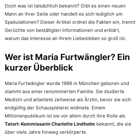
Doch was ist tatsächlich bekannt? Gibt es einen neuen
Mann an ihrer Seite oder handelt es sich lediglich um
Spekulationen? Dieser Artikel ordnet die Fakten ein, trennt
Gerüchte von bestätigten Informationen und erklärt,
warum das Interesse an ihrem Liebesleben so groß ist.
Wer ist Maria Furtwängler? Ein
kurzer Überblick
Maria Furtwängler wurde 1966 in München geboren und
stammt aus einer renommierten Familie. Sie studierte
Medizin und arbeitete zeitweise als Ärztin, bevor sie sich
endgültig der Schauspielerei widmete. Einem
Millionenpublikum ist sie vor allem durch ihre Rolle als
Tatort-Kommissarin Charlotte Lindholm
bekannt, die sie
über viele Jahre hinweg verkörperte.