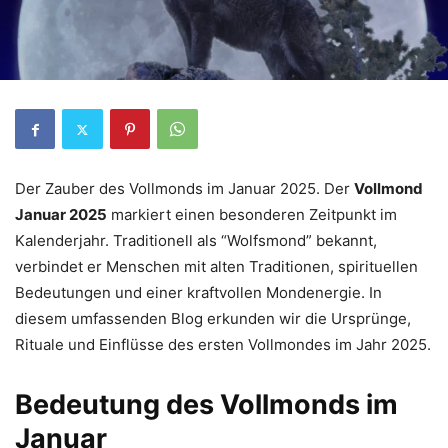
Der Zauber des Vollmonds im Januar 2025. Der
Vollmond
Januar 2025
markiert einen besonderen Zeitpunkt im
Kalenderjahr. Traditionell als “Wolfsmond” bekannt,
verbindet er Menschen mit alten Traditionen, spirituellen
Bedeutungen und einer kraftvollen Mondenergie. In
diesem umfassenden Blog erkunden wir die Ursprünge,
Rituale und Einflüsse des ersten Vollmondes im Jahr 2025.
Bedeutung des Vollmonds im
Januar