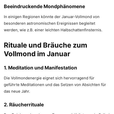
Beeindruckende Mondphänomene
In einigen Regionen könnte der Januar-Vollmond von
besonderen astronomischen Ereignissen begleitet
werden, wie z.B. einer leichten Halbschattenfinsternis.
Rituale und Bräuche zum
Vollmond im Januar
1. Meditation und Manifestation
Die Vollmondenergie eignet sich hervorragend für
geführte Meditationen und das Setzen von Absichten für
das neue Jahr.
2. Räucherrituale