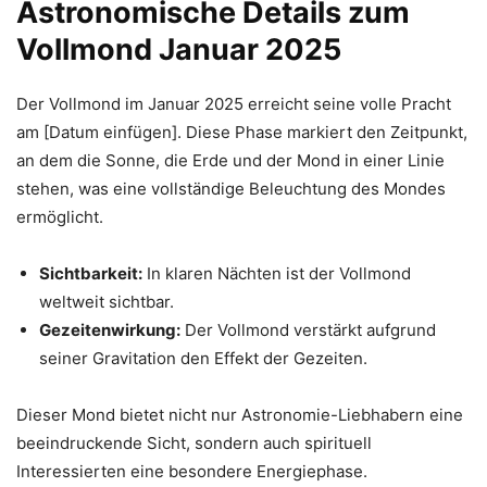
Astronomische Details zum
Vollmond Januar 2025
Der Vollmond im Januar 2025 erreicht seine volle Pracht
am [Datum einfügen]. Diese Phase markiert den Zeitpunkt,
an dem die Sonne, die Erde und der Mond in einer Linie
stehen, was eine vollständige Beleuchtung des Mondes
ermöglicht.
Sichtbarkeit:
In klaren Nächten ist der Vollmond
weltweit sichtbar.
Gezeitenwirkung:
Der Vollmond verstärkt aufgrund
seiner Gravitation den Effekt der Gezeiten.
Dieser Mond bietet nicht nur Astronomie-Liebhabern eine
beeindruckende Sicht, sondern auch spirituell
Interessierten eine besondere Energiephase.