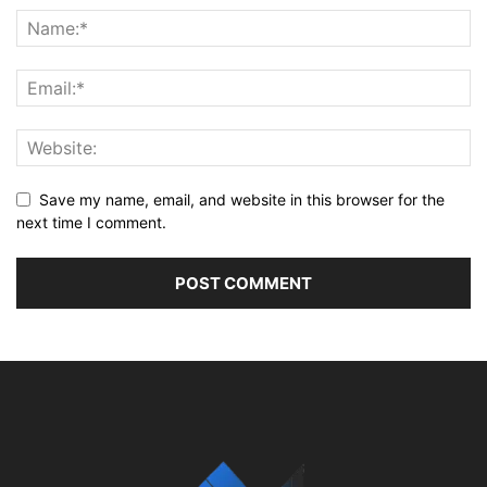
Save my name, email, and website in this browser for the
next time I comment.