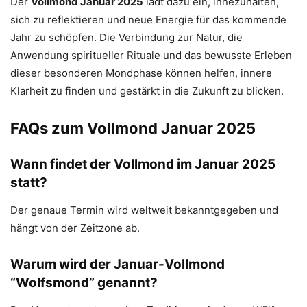
Der
Vollmond Januar 2025
lädt dazu ein, innezuhalten,
sich zu reflektieren und neue Energie für das kommende
Jahr zu schöpfen. Die Verbindung zur Natur, die
Anwendung spiritueller Rituale und das bewusste Erleben
dieser besonderen Mondphase können helfen, innere
Klarheit zu finden und gestärkt in die Zukunft zu blicken.
FAQs zum Vollmond Januar 2025
Wann findet der Vollmond im Januar 2025
statt?
Der genaue Termin wird weltweit bekanntgegeben und
hängt von der Zeitzone ab.
Warum wird der Januar-Vollmond
“Wolfsmond” genannt?