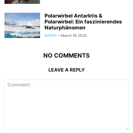
Polarwirbel Antarktis &
Polarwirbel: Ein faszinierendes
Naturphänomen
Admin
-
March 16, 2025
NO COMMENTS
LEAVE A REPLY