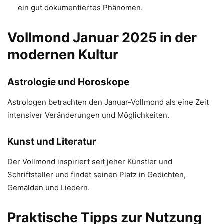
ein gut dokumentiertes Phänomen.
Vollmond Januar 2025 in der
modernen Kultur
Astrologie und Horoskope
Astrologen betrachten den Januar-Vollmond als eine Zeit
intensiver Veränderungen und Möglichkeiten.
Kunst und Literatur
Der Vollmond inspiriert seit jeher Künstler und
Schriftsteller und findet seinen Platz in Gedichten,
Gemälden und Liedern.
Praktische Tipps zur Nutzung