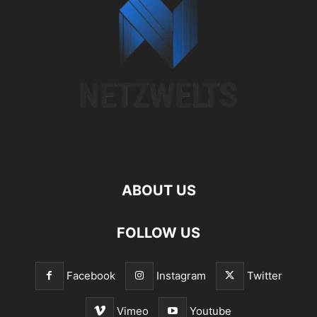
ABOUT US
FOLLOW US
Facebook
Instagram
Twitter
Vimeo
Youtube