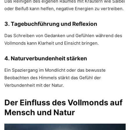
Das Reinigen des eigenen Raumes mit Kräutern wie Salbei
oder Beifuß kann helfen, negative Energien zu vertreiben.
3. Tagebuchführung und Reflexion
Das Schreiben von Gedanken und Gefühlen während des
Vollmonds kann Klarheit und Einsicht bringen.
4. Naturverbundenheit stärken
Ein Spaziergang im Mondlicht oder das bewusste
Beobachten des Himmels stärkt das Gefühl der
Verbundenheit mit der Natur.
Der Einfluss des Vollmonds auf
Mensch und Natur