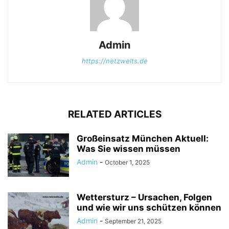
Admin
https://netzwelts.de
RELATED ARTICLES
Großeinsatz München Aktuell:
Was Sie wissen müssen
Admin
-
October 1, 2025
Wettersturz – Ursachen, Folgen
und wie wir uns schützen können
Admin
-
September 21, 2025