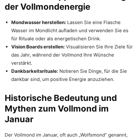
der Vollmondenergie
Mondwasser herstellen:
Lassen Sie eine Flasche
Wasser im Mondlicht aufladen und verwenden Sie es
für Rituale oder als energetischen Drink.
Vision Boards erstellen:
Visualisieren Sie Ihre Ziele für
das Jahr, während der Vollmond Ihre Wünsche
verstärkt.
Dankbarkeitsrituale:
Notieren Sie Dinge, für die Sie
dankbar sind, um positive Energie anzuziehen.
Historische Bedeutung und
Mythen zum Vollmond im
Januar
Der Vollmond im Januar, oft auch „Wolfsmond“ genannt,