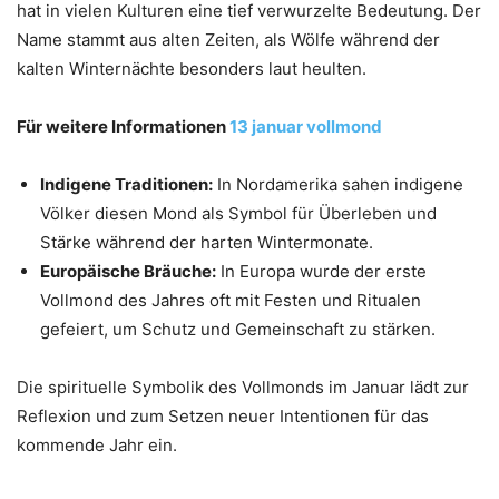
hat in vielen Kulturen eine tief verwurzelte Bedeutung. Der
Name stammt aus alten Zeiten, als Wölfe während der
kalten Winternächte besonders laut heulten.
Für weitere Informationen
13 januar vollmond
Indigene Traditionen:
In Nordamerika sahen indigene
Völker diesen Mond als Symbol für Überleben und
Stärke während der harten Wintermonate.
Europäische Bräuche:
In Europa wurde der erste
Vollmond des Jahres oft mit Festen und Ritualen
gefeiert, um Schutz und Gemeinschaft zu stärken.
Die spirituelle Symbolik des Vollmonds im Januar lädt zur
Reflexion und zum Setzen neuer Intentionen für das
kommende Jahr ein.