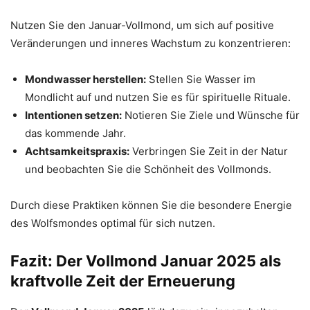
Nutzen Sie den Januar-Vollmond, um sich auf positive
Veränderungen und inneres Wachstum zu konzentrieren:
Mondwasser herstellen:
Stellen Sie Wasser im
Mondlicht auf und nutzen Sie es für spirituelle Rituale.
Intentionen setzen:
Notieren Sie Ziele und Wünsche für
das kommende Jahr.
Achtsamkeitspraxis:
Verbringen Sie Zeit in der Natur
und beobachten Sie die Schönheit des Vollmonds.
Durch diese Praktiken können Sie die besondere Energie
des Wolfsmondes optimal für sich nutzen.
Fazit: Der Vollmond Januar 2025 als
kraftvolle Zeit der Erneuerung