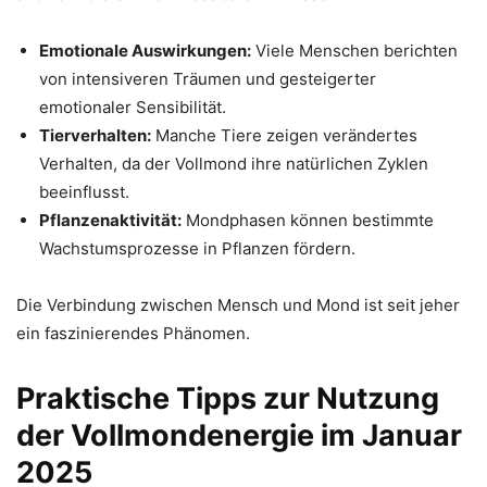
Emotionale Auswirkungen:
Viele Menschen berichten
von intensiveren Träumen und gesteigerter
emotionaler Sensibilität.
Tierverhalten:
Manche Tiere zeigen verändertes
Verhalten, da der Vollmond ihre natürlichen Zyklen
beeinflusst.
Pflanzenaktivität:
Mondphasen können bestimmte
Wachstumsprozesse in Pflanzen fördern.
Die Verbindung zwischen Mensch und Mond ist seit jeher
ein faszinierendes Phänomen.
Praktische Tipps zur Nutzung
der Vollmondenergie im Januar
2025