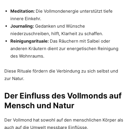
Meditation:
Die Vollmondenergie unterstützt tiefe
innere Einkehr.
Journaling:
Gedanken und Wünsche
niederzuschreiben, hilft, Klarheit zu schaffen.
Reinigungsrituale:
Das Räuchern mit Salbei oder
anderen Kräutern dient zur energetischen Reinigung
des Wohnraums.
Diese Rituale fördern die Verbindung zu sich selbst und
zur Natur.
Der Einfluss des Vollmonds auf
Mensch und Natur
Der Vollmond hat sowohl auf den menschlichen Körper als
auch auf die Umwelt messbare Einflüsse.