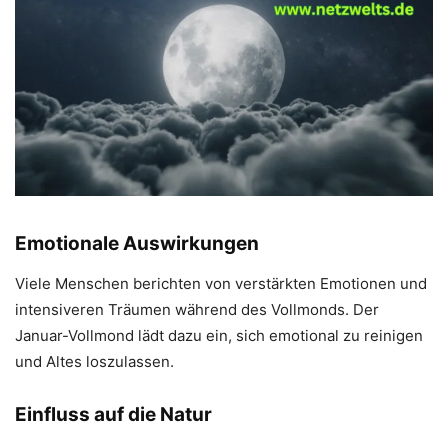
Emotionale Auswirkungen
Viele Menschen berichten von verstärkten Emotionen und
intensiveren Träumen während des Vollmonds. Der
Januar-Vollmond lädt dazu ein, sich emotional zu reinigen
und Altes loszulassen.
Einfluss auf die Natur