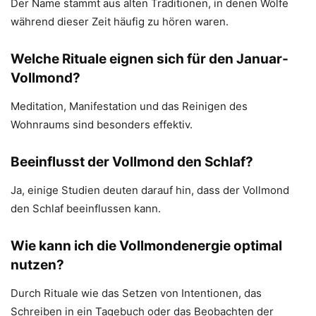
Der Name stammt aus alten Traditionen, in denen Wölfe
während dieser Zeit häufig zu hören waren.
Welche Rituale eignen sich für den Januar-
Vollmond?
Meditation, Manifestation und das Reinigen des
Wohnraums sind besonders effektiv.
Beeinflusst der Vollmond den Schlaf?
Ja, einige Studien deuten darauf hin, dass der Vollmond
den Schlaf beeinflussen kann.
Wie kann ich die Vollmondenergie optimal
nutzen?
Durch Rituale wie das Setzen von Intentionen, das
Schreiben in ein Tagebuch oder das Beobachten der