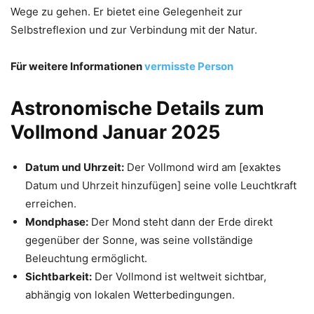
Wege zu gehen. Er bietet eine Gelegenheit zur
Selbstreflexion und zur Verbindung mit der Natur.
Für weitere Informationen
vermisste Person
Astronomische Details zum
Vollmond Januar 2025
Datum und Uhrzeit:
Der Vollmond wird am [exaktes
Datum und Uhrzeit hinzufügen] seine volle Leuchtkraft
erreichen.
Mondphase:
Der Mond steht dann der Erde direkt
gegenüber der Sonne, was seine vollständige
Beleuchtung ermöglicht.
Sichtbarkeit:
Der Vollmond ist weltweit sichtbar,
abhängig von lokalen Wetterbedingungen.