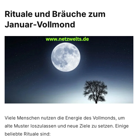
Rituale und Bräuche zum
Januar-Vollmond
Viele Menschen nutzen die Energie des Vollmonds, um
alte Muster loszulassen und neue Ziele zu setzen. Einige
beliebte Rituale sind: