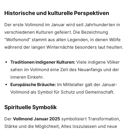
Historische und kulturelle Perspektiven
Der erste Vollmond im Januar wird seit Jahrhunderten in
verschiedenen Kulturen gefeiert. Die Bezeichnung
“Wolfsmond” stammt aus alten Legenden, in denen Wölfe
während der langen Winternächte besonders laut heulten.
Traditionen indigener Kulturen:
Viele indigene Völker
sahen im Vollmond eine Zeit des Neuanfangs und der
inneren Einkehr.
Europäische Bräuche:
Im Mittelalter galt der Januar-
Vollmond als Symbol für Schutz und Gemeinschaft.
Spirituelle Symbolik
Der
Vollmond Januar 2025
symbolisiert Transformation,
Stärke und die Möglichkeit, Altes loszulassen und neue