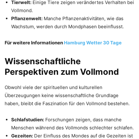
Tierwelt:
Einige Tiere zeigen verändertes Verhalten bei
Vollmond.
Pflanzenwelt:
Manche Pflanzenaktivitäten, wie das
Wachstum, werden durch Mondphasen beeinflusst.
Für weitere Informationen
Hamburg Wetter 30 Tage
Wissenschaftliche
Perspektiven zum Vollmond
Obwohl viele der spirituellen und kulturellen
Überzeugungen keine wissenschaftliche Grundlage
haben, bleibt die Faszination für den Vollmond bestehen.
Schlafstudien:
Forschungen zeigen, dass manche
Menschen während des Vollmonds schlechter schlafen.
Gezeiten:
Der Einfluss des Mondes auf die Gezeiten ist