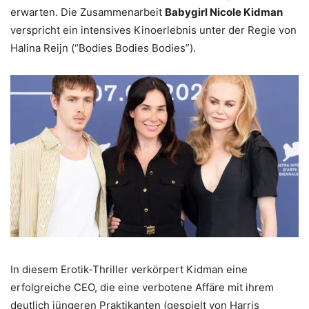
erwarten. Die Zusammenarbeit
Babygirl Nicole Kidman
verspricht ein intensives Kinoerlebnis unter der Regie von
Halina Reijn (“Bodies Bodies Bodies”).
In diesem Erotik-Thriller verkörpert Kidman eine
erfolgreiche CEO, die eine verbotene Affäre mit ihrem
deutlich jüngeren Praktikanten (gespielt von Harris