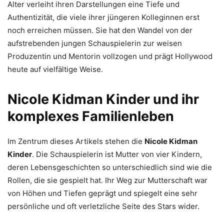
Alter verleiht ihren Darstellungen eine Tiefe und
Authentizität, die viele ihrer jüngeren Kolleginnen erst
noch erreichen müssen. Sie hat den Wandel von der
aufstrebenden jungen Schauspielerin zur weisen
Produzentin und Mentorin vollzogen und prägt Hollywood
heute auf vielfältige Weise.
Nicole Kidman Kinder und ihr
komplexes Familienleben
Im Zentrum dieses Artikels stehen die
Nicole Kidman
Kinder
. Die Schauspielerin ist Mutter von vier Kindern,
deren Lebensgeschichten so unterschiedlich sind wie die
Rollen, die sie gespielt hat. Ihr Weg zur Mutterschaft war
von Höhen und Tiefen geprägt und spiegelt eine sehr
persönliche und oft verletzliche Seite des Stars wider.