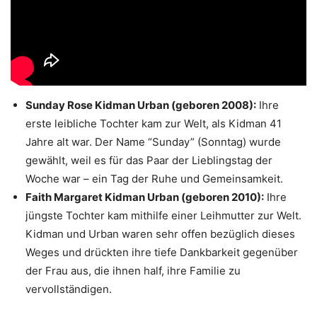
Sunday Rose Kidman Urban (geboren 2008):
Ihre
erste leibliche Tochter kam zur Welt, als Kidman 41
Jahre alt war. Der Name “Sunday” (Sonntag) wurde
gewählt, weil es für das Paar der Lieblingstag der
Woche war – ein Tag der Ruhe und Gemeinsamkeit.
Faith Margaret Kidman Urban (geboren 2010):
Ihre
jüngste Tochter kam mithilfe einer Leihmutter zur Welt.
Kidman und Urban waren sehr offen bezüglich dieses
Weges und drückten ihre tiefe Dankbarkeit gegenüber
der Frau aus, die ihnen half, ihre Familie zu
vervollständigen.