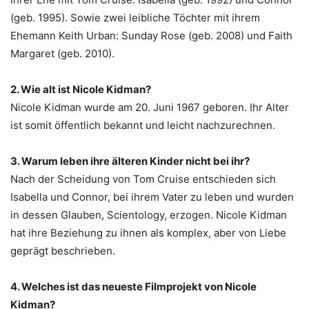
(geb. 1995). Sowie zwei leibliche Töchter mit ihrem
Ehemann Keith Urban: Sunday Rose (geb. 2008) und Faith
Margaret (geb. 2010).
2. Wie alt ist Nicole Kidman?
Nicole Kidman wurde am 20. Juni 1967 geboren. Ihr Alter
ist somit öffentlich bekannt und leicht nachzurechnen.
3. Warum leben ihre älteren Kinder nicht bei ihr?
Nach der Scheidung von Tom Cruise entschieden sich
Isabella und Connor, bei ihrem Vater zu leben und wurden
in dessen Glauben, Scientology, erzogen. Nicole Kidman
hat ihre Beziehung zu ihnen als komplex, aber von Liebe
geprägt beschrieben.
4. Welches ist das neueste Filmprojekt von Nicole
Kidman?