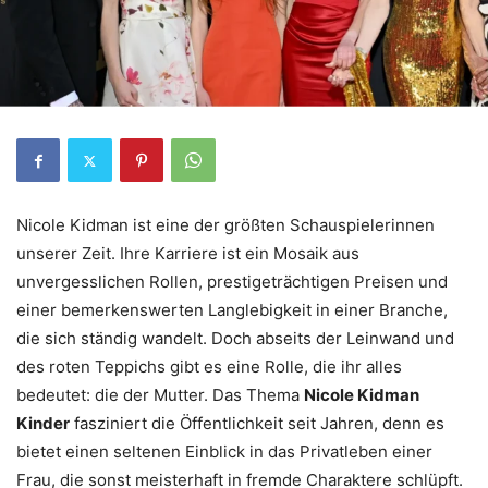
Nicole Kidman ist eine der größten Schauspielerinnen
unserer Zeit. Ihre Karriere ist ein Mosaik aus
unvergesslichen Rollen, prestigeträchtigen Preisen und
einer bemerkenswerten Langlebigkeit in einer Branche,
die sich ständig wandelt. Doch abseits der Leinwand und
des roten Teppichs gibt es eine Rolle, die ihr alles
bedeutet: die der Mutter. Das Thema
Nicole Kidman
Kinder
fasziniert die Öffentlichkeit seit Jahren, denn es
bietet einen seltenen Einblick in das Privatleben einer
Frau, die sonst meisterhaft in fremde Charaktere schlüpft.