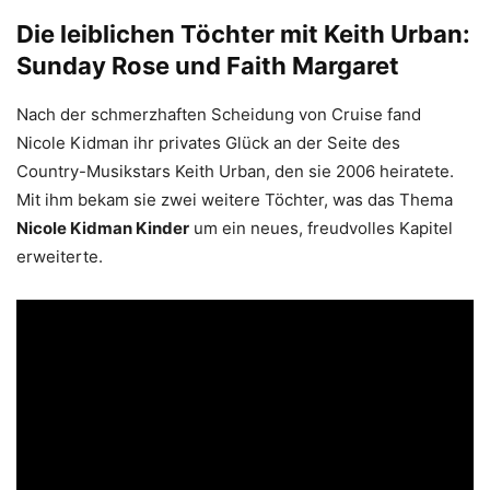
Die leiblichen Töchter mit Keith Urban:
Sunday Rose und Faith Margaret
Nach der schmerzhaften Scheidung von Cruise fand
Nicole Kidman ihr privates Glück an der Seite des
Country-Musikstars Keith Urban, den sie 2006 heiratete.
Mit ihm bekam sie zwei weitere Töchter, was das Thema
Nicole Kidman Kinder
um ein neues, freudvolles Kapitel
erweiterte.