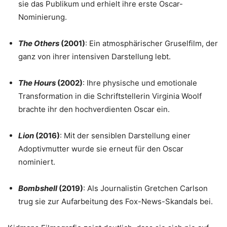
sie das Publikum und erhielt ihre erste Oscar-
Nominierung.
The Others
(2001)
: Ein atmosphärischer Gruselfilm, der
ganz von ihrer intensiven Darstellung lebt.
The Hours
(2002)
: Ihre physische und emotionale
Transformation in die Schriftstellerin Virginia Woolf
brachte ihr den hochverdienten Oscar ein.
Lion
(2016)
: Mit der sensiblen Darstellung einer
Adoptivmutter wurde sie erneut für den Oscar
nominiert.
Bombshell
(2019)
: Als Journalistin Gretchen Carlson
trug sie zur Aufarbeitung des Fox-News-Skandals bei.