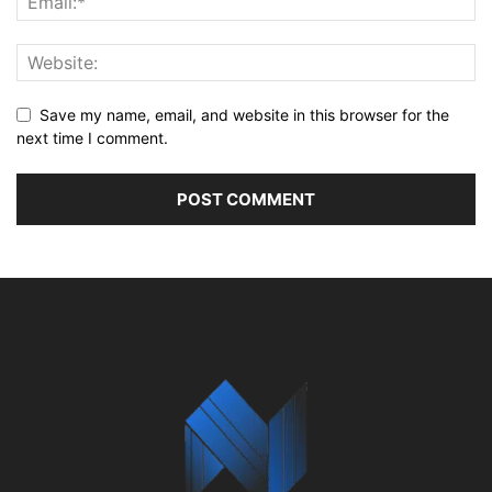
Save my name, email, and website in this browser for the
next time I comment.