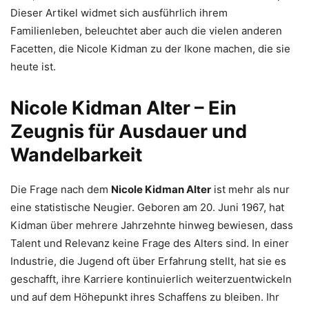
Dieser Artikel widmet sich ausführlich ihrem
Familienleben, beleuchtet aber auch die vielen anderen
Facetten, die Nicole Kidman zu der Ikone machen, die sie
heute ist.
Nicole Kidman Alter – Ein
Zeugnis für Ausdauer und
Wandelbarkeit
Die Frage nach dem
Nicole Kidman Alter
ist mehr als nur
eine statistische Neugier. Geboren am 20. Juni 1967, hat
Kidman über mehrere Jahrzehnte hinweg bewiesen, dass
Talent und Relevanz keine Frage des Alters sind. In einer
Industrie, die Jugend oft über Erfahrung stellt, hat sie es
geschafft, ihre Karriere kontinuierlich weiterzuentwickeln
und auf dem Höhepunkt ihres Schaffens zu bleiben. Ihr