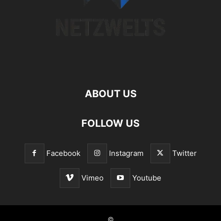
ABOUT US
FOLLOW US
Facebook
Instagram
Twitter
Vimeo
Youtube
©