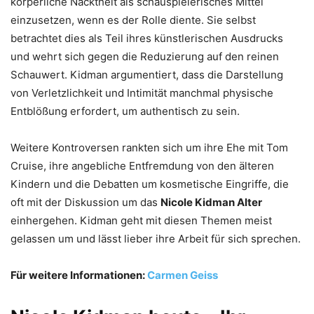
körperliche Nacktheit als schauspielerisches Mittel
einzusetzen, wenn es der Rolle diente. Sie selbst
betrachtet dies als Teil ihres künstlerischen Ausdrucks
und wehrt sich gegen die Reduzierung auf den reinen
Schauwert. Kidman argumentiert, dass die Darstellung
von Verletzlichkeit und Intimität manchmal physische
Entblößung erfordert, um authentisch zu sein.
Weitere Kontroversen rankten sich um ihre Ehe mit Tom
Cruise, ihre angebliche Entfremdung von den älteren
Kindern und die Debatten um kosmetische Eingriffe, die
oft mit der Diskussion um das
Nicole Kidman Alter
einhergehen. Kidman geht mit diesen Themen meist
gelassen um und lässt lieber ihre Arbeit für sich sprechen.
Für weitere Informationen:
Carmen Geiss