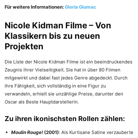
Für weitere Informationen:
Gloria Glumac
Nicole Kidman Filme – Von
Klassikern bis zu neuen
Projekten
Die Liste der Nicole Kidman Filme ist ein beeindruckendes
Zeugnis ihrer Vielseitigkeit. Sie hat in über 80 Filmen
mitgewirkt und dabei fast jedes Genre abgedeckt. Durch
ihre Fähigkeit, sich vollständig in eine Figur zu
verwandeln, erhielt sie unzählige Preise, darunter den
Oscar als Beste Hauptdarstellerin.
Zu ihren ikonischsten Rollen zählen:
Moulin Rouge!
(2001)
: Als Kurtisane Satine verzauberte