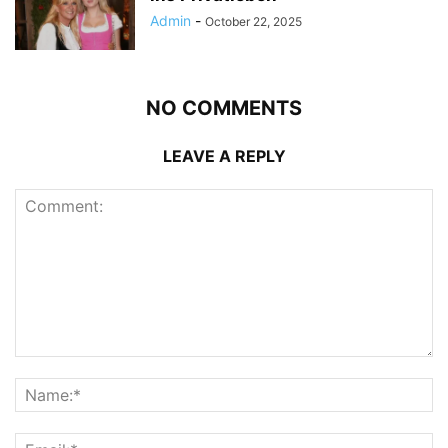
Admin
-
October 22, 2025
NO COMMENTS
LEAVE A REPLY