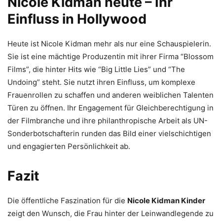
Nicole Kidman heute – Ihr
Einfluss in Hollywood
Heute ist Nicole Kidman mehr als nur eine Schauspielerin.
Sie ist eine mächtige Produzentin mit ihrer Firma “Blossom
Films”, die hinter Hits wie “Big Little Lies” und “The
Undoing” steht. Sie nutzt ihren Einfluss, um komplexe
Frauenrollen zu schaffen und anderen weiblichen Talenten
Türen zu öffnen. Ihr Engagement für Gleichberechtigung in
der Filmbranche und ihre philanthropische Arbeit als UN-
Sonderbotschafterin runden das Bild einer vielschichtigen
und engagierten Persönlichkeit ab.
Fazit
Die öffentliche Faszination für die
Nicole Kidman Kinder
zeigt den Wunsch, die Frau hinter der Leinwandlegende zu