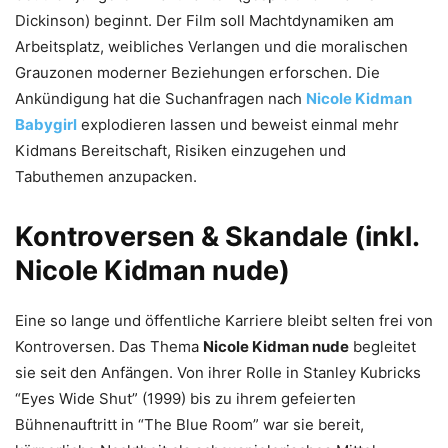
Dickinson) beginnt. Der Film soll Machtdynamiken am
Arbeitsplatz, weibliches Verlangen und die moralischen
Grauzonen moderner Beziehungen erforschen. Die
Ankündigung hat die Suchanfragen nach
Nicole Kidman
Babygirl
explodieren lassen und beweist einmal mehr
Kidmans Bereitschaft, Risiken einzugehen und
Tabuthemen anzupacken.
Kontroversen & Skandale (inkl.
Nicole Kidman nude)
Eine so lange und öffentliche Karriere bleibt selten frei von
Kontroversen. Das Thema
Nicole Kidman nude
begleitet
sie seit den Anfängen. Von ihrer Rolle in Stanley Kubricks
“Eyes Wide Shut” (1999) bis zu ihrem gefeierten
Bühnenauftritt in “The Blue Room” war sie bereit,