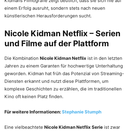
Kidmans Filmografie zeigt deutlich, dass sie sich nie auf
einem Erfolg ausruht, sondern stets nach neuen
künstlerischen Herausforderungen sucht.
Nicole Kidman Netflix – Serien
und Filme auf der Plattform
Die Kombination
Nicole Kidman Netflix
ist in den letzten
Jahren zu einem Garanten für hochwertige Unterhaltung
geworden. Kidman hat früh das Potenzial von Streaming-
Diensten erkannt und nutzt diese Plattformen, um
komplexe Geschichten zu erzählen, die im traditionellen
Kino oft keinen Platz finden.
Für weitere Informationen:
Stephanie Stumph
Eine vielbeachtete
Nicole Kidman Netflix Serie
ist zwar