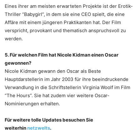
Eines ihrer am meisten erwarteten Projekte ist der Erotik-
Thriller “Babygirl”, in dem sie eine CEO spielt, die eine
Affäre mit einem jüngeren Praktikanten hat. Der Film
verspricht, provokant und thematisch anspruchsvoll zu
werden.
5. Für welchen Film hat Nicole Kidman einen Oscar
gewonnen?
Nicole Kidman gewann den Oscar als Beste
Hauptdarstellerin im Jahr 2003 für ihre beeindruckende
Verwandlung in die Schriftstellerin Virginia Woolf im Film
“The Hours”. Sie hat zudem vier weitere Oscar-
Nominierungen erhalten.
Für weitere tolle Updates besuchen Sie
weiterhin
netzwelts
.