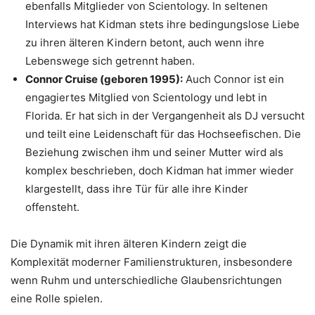
ebenfalls Mitglieder von Scientology. In seltenen
Interviews hat Kidman stets ihre bedingungslose Liebe
zu ihren älteren Kindern betont, auch wenn ihre
Lebenswege sich getrennt haben.
Connor Cruise (geboren 1995):
Auch Connor ist ein
engagiertes Mitglied von Scientology und lebt in
Florida. Er hat sich in der Vergangenheit als DJ versucht
und teilt eine Leidenschaft für das Hochseefischen. Die
Beziehung zwischen ihm und seiner Mutter wird als
komplex beschrieben, doch Kidman hat immer wieder
klargestellt, dass ihre Tür für alle ihre Kinder
offensteht.
Die Dynamik mit ihren älteren Kindern zeigt die
Komplexität moderner Familienstrukturen, insbesondere
wenn Ruhm und unterschiedliche Glaubensrichtungen
eine Rolle spielen.