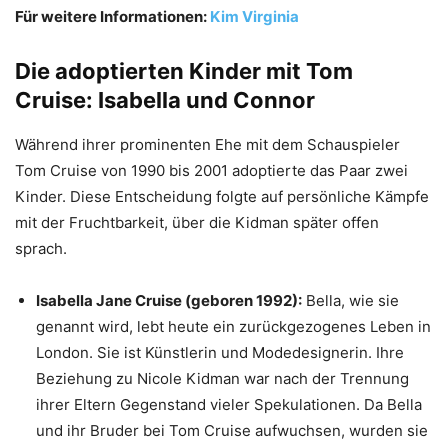
Für weitere Informationen:
Kim Virginia
Die adoptierten Kinder mit Tom
Cruise: Isabella und Connor
Während ihrer prominenten Ehe mit dem Schauspieler
Tom Cruise von 1990 bis 2001 adoptierte das Paar zwei
Kinder. Diese Entscheidung folgte auf persönliche Kämpfe
mit der Fruchtbarkeit, über die Kidman später offen
sprach.
Isabella Jane Cruise (geboren 1992):
Bella, wie sie
genannt wird, lebt heute ein zurückgezogenes Leben in
London. Sie ist Künstlerin und Modedesignerin. Ihre
Beziehung zu Nicole Kidman war nach der Trennung
ihrer Eltern Gegenstand vieler Spekulationen. Da Bella
und ihr Bruder bei Tom Cruise aufwuchsen, wurden sie